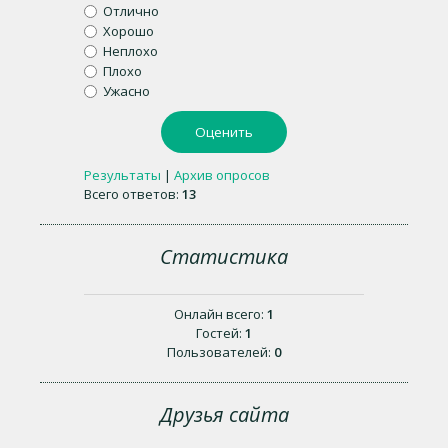
Отлично
Хорошо
Неплохо
Плохо
Ужасно
Результаты
|
Архив опросов
Всего ответов:
13
Статистика
Онлайн всего:
1
Гостей:
1
Пользователей:
0
Друзья сайта