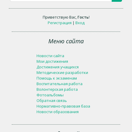
Приветствую Вас
,
Гость
!
Регистрация
|
Вход
Меню сайта
Новости сайта
Мои достижения
Достижения учащихся
Методические разработки
Помощь к экзаменам
Воспитательная работа
Волонтерская работа
Фотоальбомы
Обратная связь
Нормативно-правовая база
Новости образования