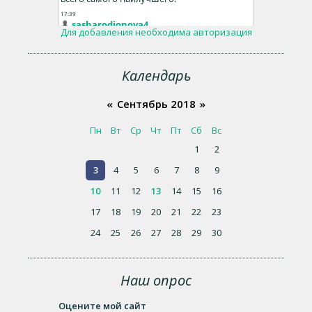
Для добавления необходима авторизация
Календарь
«
Сентябрь 2018
»
Пн
Вт
Ср
Чт
Пт
Сб
Вс
1
2
3
4
5
6
7
8
9
10
11
12
13
14
15
16
17
18
19
20
21
22
23
24
25
26
27
28
29
30
Наш опрос
Оцените мой сайт