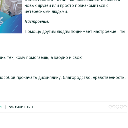
новых друзей или просто познакомиться с
интересными людьми.
Настроение.
Помощь другим людям поднимает настроение - ты
ь тех, кому помогаешь, а заодно и свою!
пособов прокачать дисциплину, благородство, нравственность,
1
|
Рейтинг
:
0.0
/
0