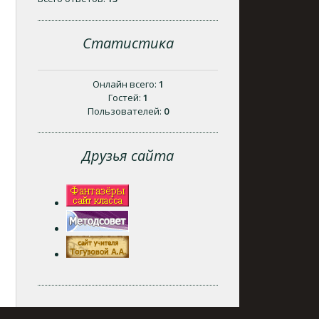
Статистика
Онлайн всего:
1
Гостей:
1
Пользователей:
0
Друзья сайта