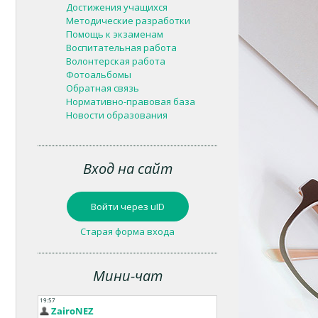
Достижения учащихся
Методические разработки
Помощь к экзаменам
Воспитательная работа
Волонтерская работа
Фотоальбомы
Обратная связь
Нормативно-правовая база
Новости образования
Вход на сайт
Войти через uID
Старая форма входа
Мини-чат