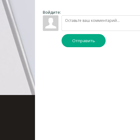
Войдите:
Отправить