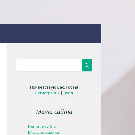
Приветствую Вас
,
Гость
!
Регистрация
|
Вход
Меню сайта
Новости сайта
Мои достижения