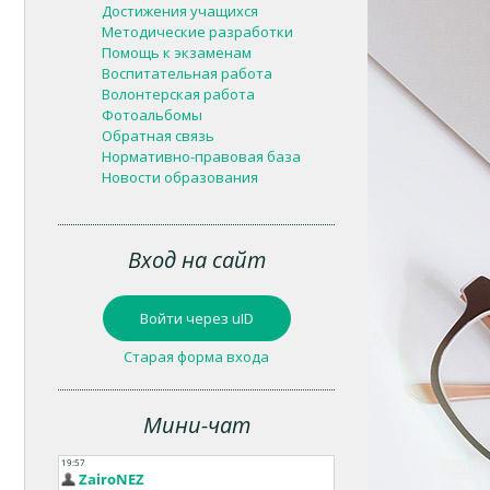
Достижения учащихся
Методические разработки
Помощь к экзаменам
Воспитательная работа
Волонтерская работа
Фотоальбомы
Обратная связь
Нормативно-правовая база
Новости образования
Вход на сайт
Войти через uID
Старая форма входа
Мини-чат