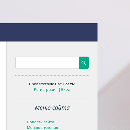
Приветствую Вас
,
Гость
!
Регистрация
|
Вход
Меню сайта
Новости сайта
Мои достижения