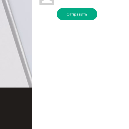
Отправить