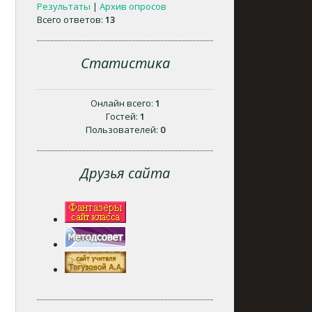
Результаты
|
Архив опросов
Всего ответов:
13
Статистика
Онлайн всего:
1
Гостей:
1
Пользователей:
0
Друзья сайта