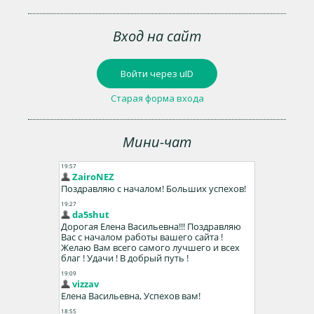
Вход на сайт
Войти через uID
Старая форма входа
Мини-чат