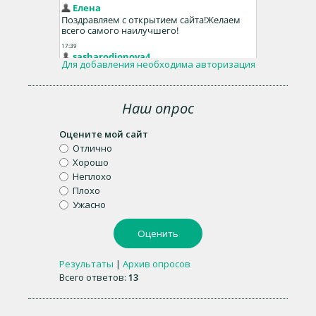
Для добавления необходима авторизация
Наш опрос
Оцените мой сайт
Отлично
Хорошо
Неплохо
Плохо
Ужасно
Результаты
|
Архив опросов
Всего ответов:
13