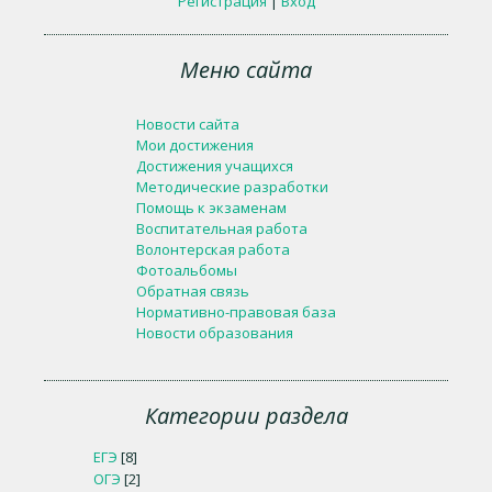
Регистрация
|
Вход
Меню сайта
Новости сайта
Мои достижения
Достижения учащихся
Методические разработки
Помощь к экзаменам
Воспитательная работа
Волонтерская работа
Фотоальбомы
Обратная связь
Нормативно-правовая база
Новости образования
Категории раздела
ЕГЭ
[8]
ОГЭ
[2]