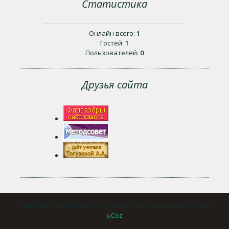
Статистика
Онлайн всего:
1
Гостей:
1
Пользователей:
0
Друзья сайта
Copyright Сайт учителя истории и обществознания © 2026
uCoz